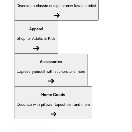
Discover a classic design or new favorite artist
Apparel
Shop for Adults & Kids
Accessories
Express yourself with stickers and more
Home Goods
Decorate with pillows, tapestries, and more
Popular Products