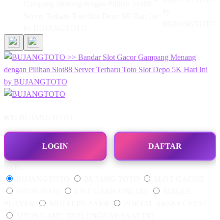
BY:
BUJANGTOTO
LOGIN
DAFTAR
Style
BUJANGTOTO
BUJANG TOTO
SLOT GACOR
SITUS SLOT
LIST GAME ONLINE
SINGLE
PLAYER
MULTLIPLAYER
PORTAL AKSES CEPAT
SITUS GAME TERLENGKAP SAAT INI