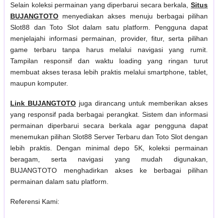
Selain koleksi permainan yang diperbarui secara berkala,
Situs
BUJANGTOTO
menyediakan akses menuju berbagai pilihan
Slot88 dan Toto Slot dalam satu platform. Pengguna dapat
menjelajahi informasi permainan, provider, fitur, serta pilihan
game terbaru tanpa harus melalui navigasi yang rumit.
Tampilan responsif dan waktu loading yang ringan turut
membuat akses terasa lebih praktis melalui smartphone, tablet,
maupun komputer.
Link BUJANGTOTO
juga dirancang untuk memberikan akses
yang responsif pada berbagai perangkat. Sistem dan informasi
permainan diperbarui secara berkala agar pengguna dapat
menemukan pilihan Slot88 Server Terbaru dan Toto Slot dengan
lebih praktis. Dengan minimal depo 5K, koleksi permainan
beragam, serta navigasi yang mudah digunakan,
BUJANGTOTO menghadirkan akses ke berbagai pilihan
permainan dalam satu platform.
Referensi Kami: