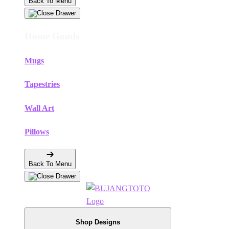
Back To Menu
Home Goods
Mugs
Tapestries
Wall Art
Pillows
Back To Menu
Shop Designs