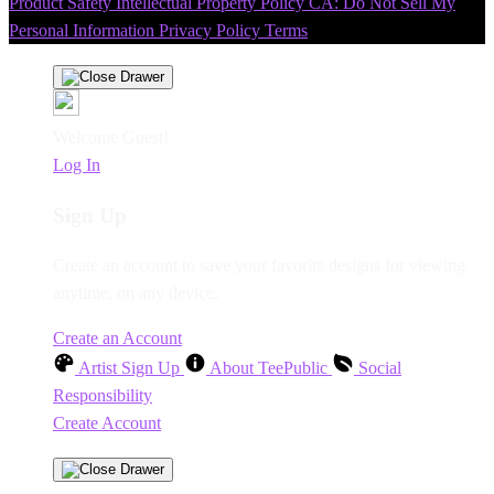
Product Safety
Intellectual Property Policy
CA: Do Not Sell My
Personal Information
Privacy Policy
Terms
Welcome Guest!
Log In
Sign Up
Create an account to save your favorite designs for viewing
anytime, on any device.
Create an Account
Artist Sign Up
About TeePublic
Social
Responsibility
Create Account