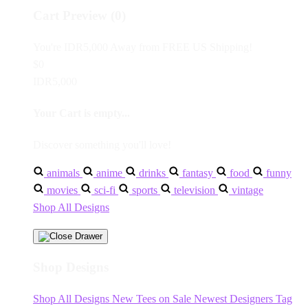
Cart Preview (0)
You're
IDR5,000
Away from
FREE US Shipping!
$0
IDR5,000
Your Cart is empty...
Discover something you'll love!
animals
anime
drinks
fantasy
food
funny
movies
sci-fi
sports
television
vintage
Shop All Designs
Shop Designs
Shop All Designs
New Tees on Sale
Newest Designers
Tag